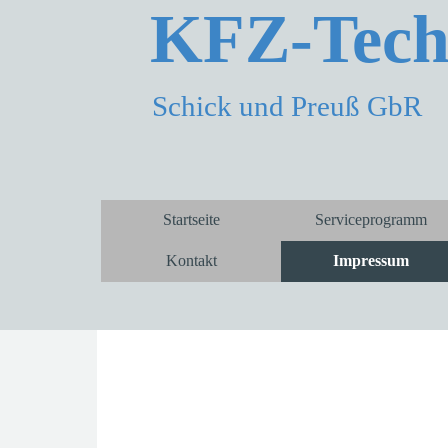
KFZ-Tech
Schick und Preuß GbR
Startseite
Serviceprogramm
Kontakt
Impressum